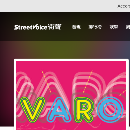
Accord
發現
排行榜
歌單