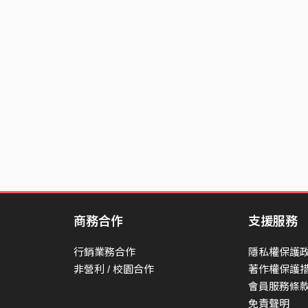
商務合作
支援服務
行銷業務合作
隱私權保護
非營利 / 校園合作
著作權保護
會員服務條
免責聲明