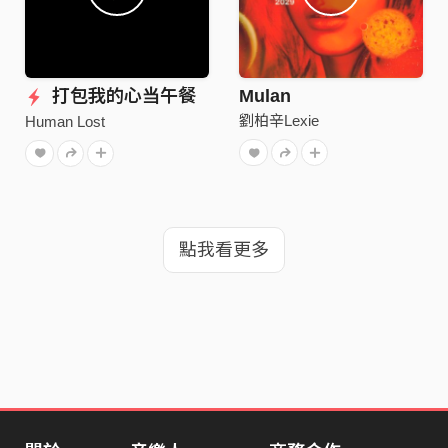
打包我的心当午餐
Mulan
劉柏辛Lexie
Human Lost
點我看更多