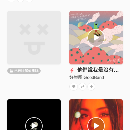
他們說我是沒有用的年輕人
已被隱藏或刪除
好樂團 GoodBand