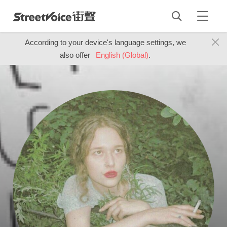
According to your device's language settings, we
also offer
English (Global)
.