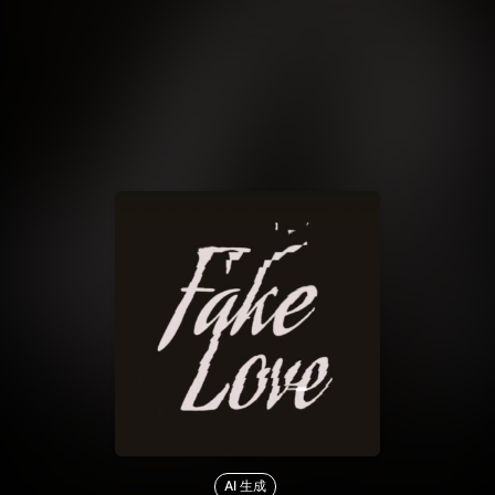
AI 生成