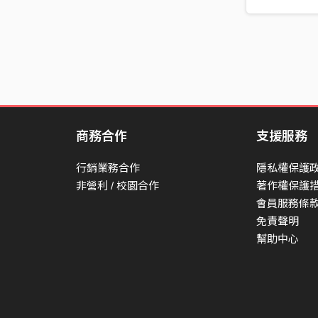
商務合作
支援服務
行銷業務合作
隱私權保護
非營利 / 校園合作
著作權保護
會員服務條
免責聲明
幫助中心