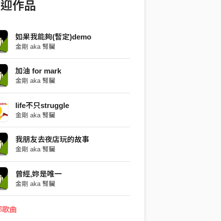
歡迎作品
如果我能夠(暫定)demo
金剛 aka 腎臟
加油 for mark
金剛 aka 腎臟
life不只struggle
金剛 aka 腎臟
我朋友去夜店玩的故事
金剛 aka 腎臟
曾經,妳是唯一
金剛 aka 腎臟
部歌曲