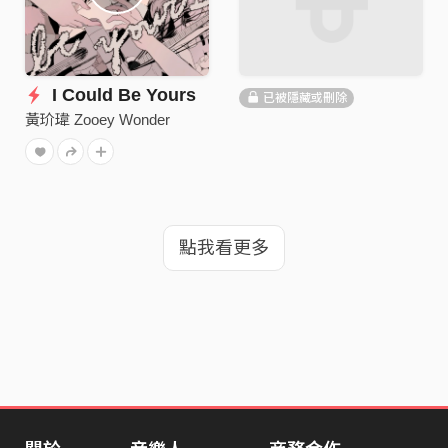
I Could Be Yours
已被隱藏或刪除
黃玠瑋 Zooey Wonder
點我看更多