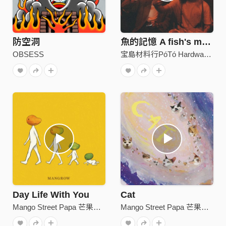
防空洞
魚的記憶 A fish's murmur (Demo)
OBSESS
宝島材料行PóTó Hardware Store
Day Life With You
Cat
Mango Street Papa 芒果街老爸
Mango Street Papa 芒果街老爸