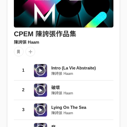
CPEM 陳誇張作品集
陳誇張 Haam
Intro (La Vie Abstraite)
1
陳誇張 Haam
破壞
2
陳誇張 Haam
Lying On The Sea
3
陳誇張 Haam
癡