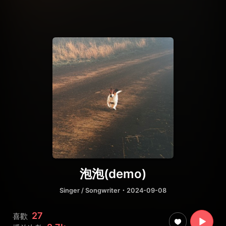
泡泡(demo)
Singer / Songwriter
・2024-09-08
27
喜歡