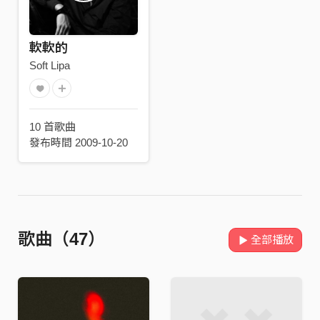
軟軟的
Soft Lipa
10 首歌曲
發布時間 2009-10-20
歌曲（47）
全部播放