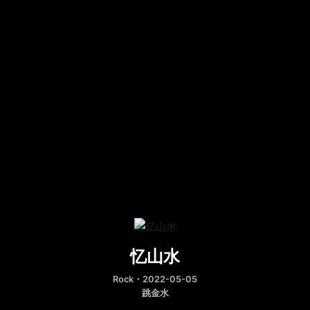
忆山水
Rock
・2022-05-05
跳金水