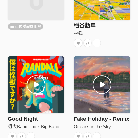
稻谷動車
已被隱藏或刪除
林強
Good Night
Fake Holiday - Remix
粗大Band Thick Big Band
Oceans in the Sky