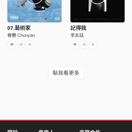
07.藝術家
記得我
春艷 Chunyan
李友廷
點我看更多