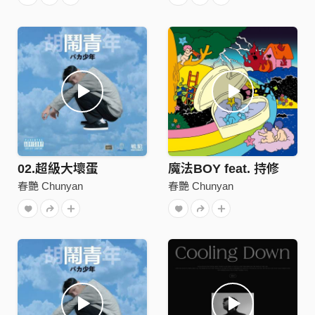
02.超級大壞蛋
魔法BOY feat. 持修
春艷 Chunyan
春艷 Chunyan