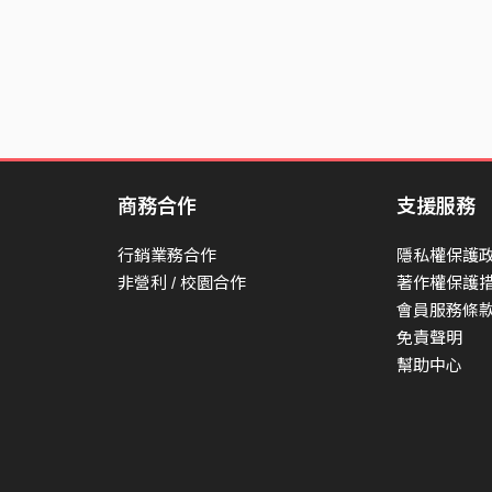
商務合作
支援服務
行銷業務合作
隱私權保護
非營利 / 校園合作
著作權保護
會員服務條
免責聲明
幫助中心