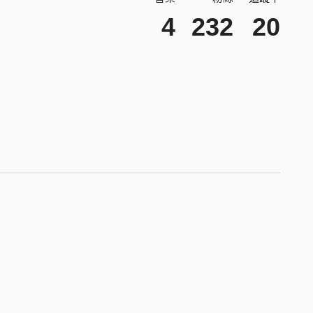
4
232
20