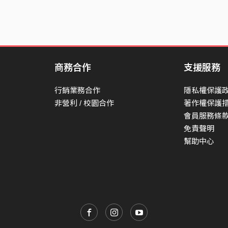
商務合作
支援服務
行銷業務合作
隱私權保護
非營利 / 校園合作
著作權保護
會員服務條
免責聲明
幫助中心