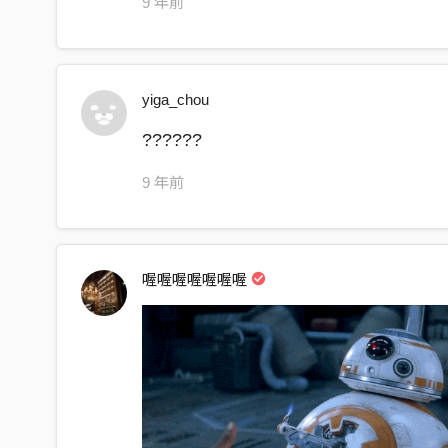
9 年前
yiga_chou
??????
9 年前
喔喔喔喔喔喔喔