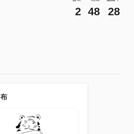
2
48
28
發布