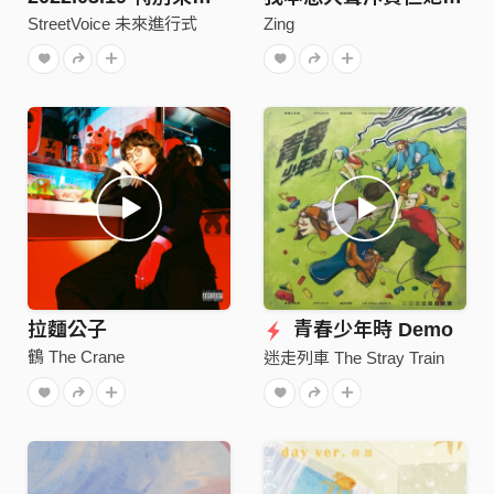
StreetVoice 未來進行式
Zing
拉麵公子
青春少年時 Demo
鶴 The Crane
迷走列車 The Stray Train