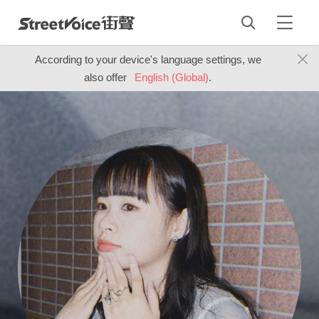
According to your device's language settings, we
also offer
English (Global)
.