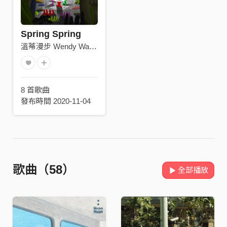
Spring Spring
溫蒂漫步 Wendy Wander
8 首歌曲
發布時間 2020-11-04
歌曲（58）
全部播放