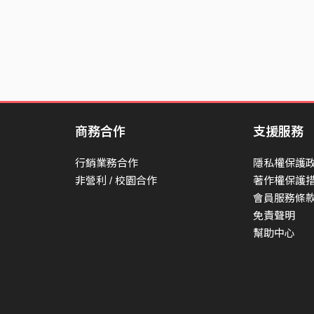
商務合作
支援服務
行銷業務合作
隱私權保護
非營利 / 校園合作
著作權保護
會員服務條
免責聲明
幫助中心