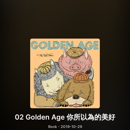
02 Golden Age 你所以為的美好
Rock
・2019-10-29