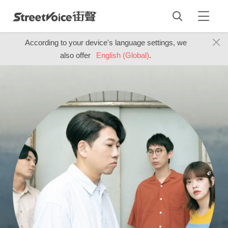
According to your device's language settings, we
also offer
English (Global)
.