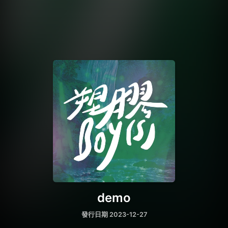
demo
發行日期 2023-12-27