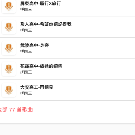
屏東高中-履行X旅行
拼圖王
及人高中-希望你還記得我
拼圖王
武陵高中-身旁
拼圖王
花蓮高中-旅途的續集
拼圖王
大安高工-再相見
拼圖王
部 77 首歌曲