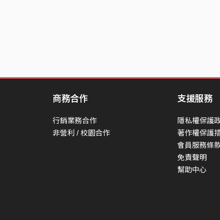
商務合作
支援服務
行銷業務合作
隱私權保護
非營利 / 校園合作
著作權保護
會員服務條
免責聲明
幫助中心