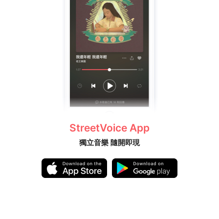
StreetVoice App
獨立音樂 隨開即現