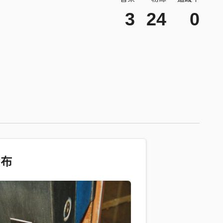
3
24
0
發布