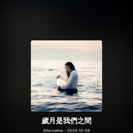
歲月是我們之間
Alternative
・2024-10-09