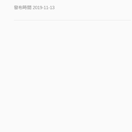
發布時間 2019-11-13