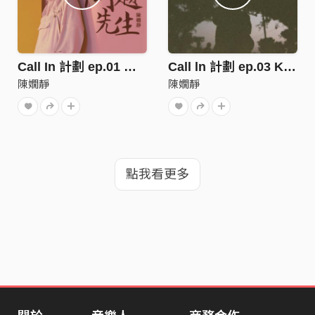
Call In 計劃 ep.01 問題先生
Call ln 計劃 ep.03 Keep Up
陳嫺靜
陳嫺靜
點我看更多