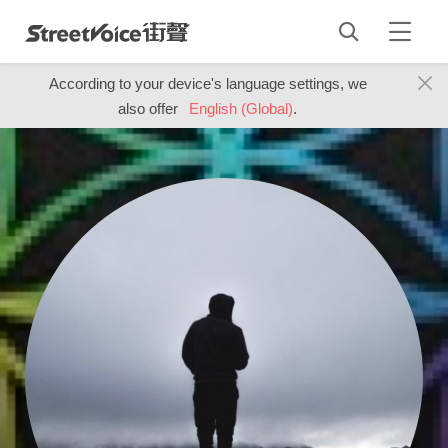
According to your device's language settings, we
also offer
English (Global)
.