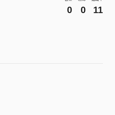
0
0
11