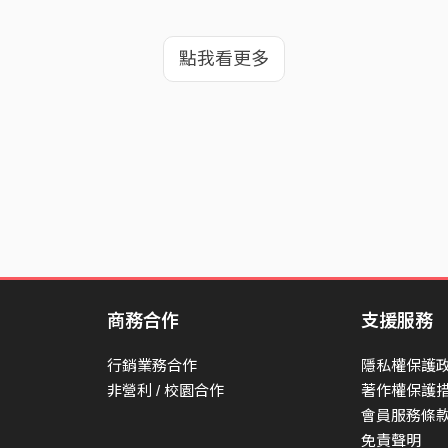
點我看更多
商務合作
支援服務
行銷業務合作
隱私權保護
非營利 / 校園合作
著作權保護
會員服務條
免責聲明