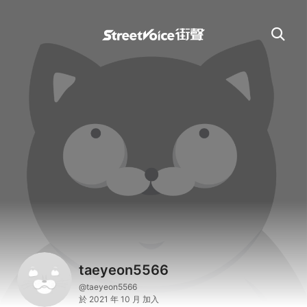
taeyeon5566
@taeyeon5566
於 2021 年 10 月 加入