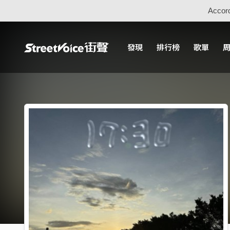
Accord
發現
排行榜
歌單