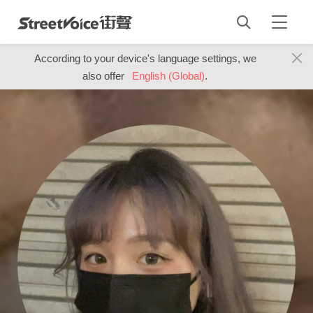
According to your device's language settings, we
also offer
English (Global)
.