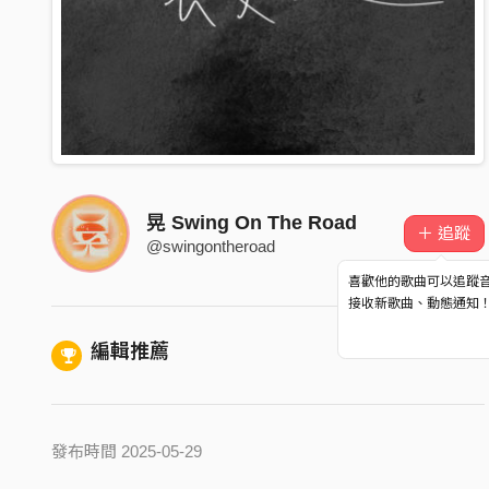
晃 Swing On The Road
＋ 追蹤
@swingontheroad
喜歡他的歌曲可以追蹤
接收新歌曲、動態通知
編輯推薦
發布時間 2025-05-29