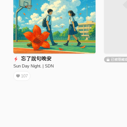
忘了說句晚安
已被隱藏
Sun Day Night. | SDN
107