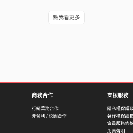
點我看更多
商務合作
支援服務
行銷業務合作
隱私權保護
非營利 / 校園合作
著作權保護
會員服務條
免責聲明