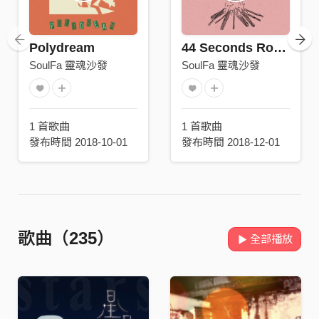
Polydream
44 Seconds Road Movie
SoulFa 靈魂沙發
SoulFa 靈魂沙發
1 首歌曲
1 首歌曲
發布時間 2018-10-01
發布時間 2018-12-01
歌曲（235）
全部播放