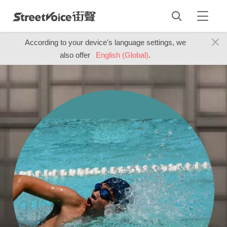
According to your device's language settings, we
also offer
English (Global)
.