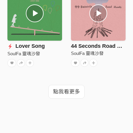
Lover Song
44 Seconds Road Movie
SoulFa 靈魂沙發
SoulFa 靈魂沙發
點我看更多