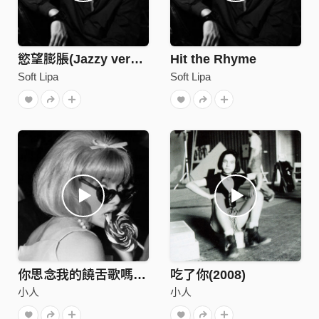
慾望膨脹(Jazzy version)
Hit the Rhyme
Soft Lipa
Soft Lipa
你思念我的饒舌歌嗎?(2007)
吃了你(2008)
小人
小人