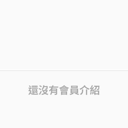
還沒有會員介紹