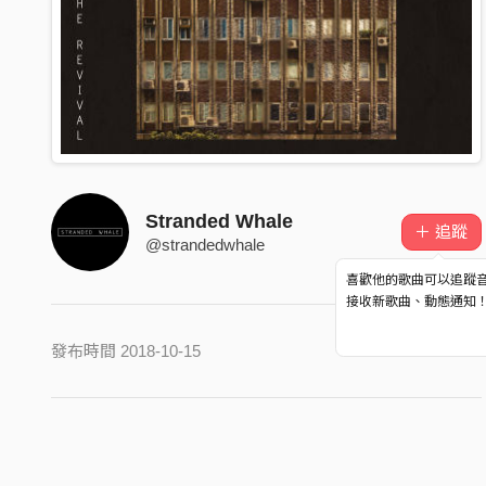
Stranded Whale
＋ 追蹤
@strandedwhale
喜歡他的歌曲可以追蹤
接收新歌曲、動態通知
發布時間 2018-10-15