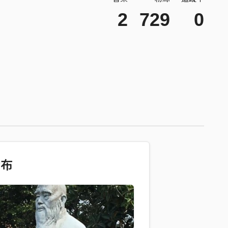
2
729
0
發布