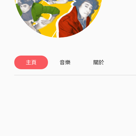
主頁
音樂
關於