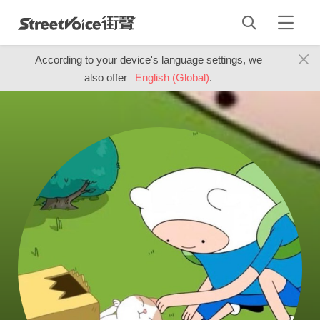
According to your device's language settings, we
also offer
English (Global)
.