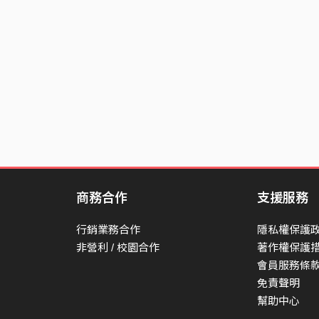
商務合作
支援服務
行銷業務合作
隱私權保護
非營利 / 校園合作
著作權保護
會員服務條
免責聲明
幫助中心