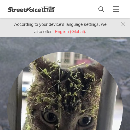
According to your device's language settings, we
also offer
English (Global)
.