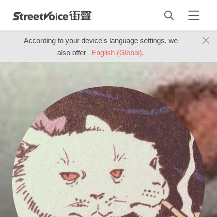
According to your device's language settings, we
also offer
English (Global)
.