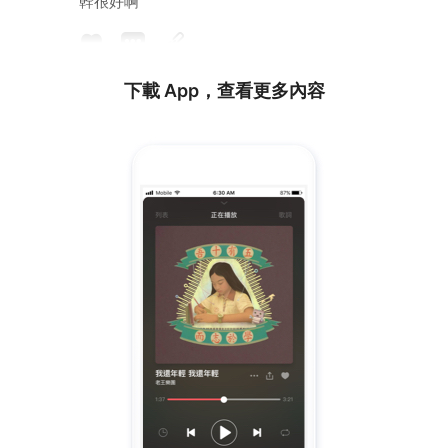
幹很好啊
下載 App，查看更多內容