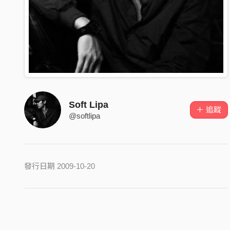
Soft Lipa
＋ 追蹤
@softlipa
發行日期 2009-10-20