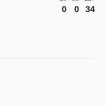
0
0
34