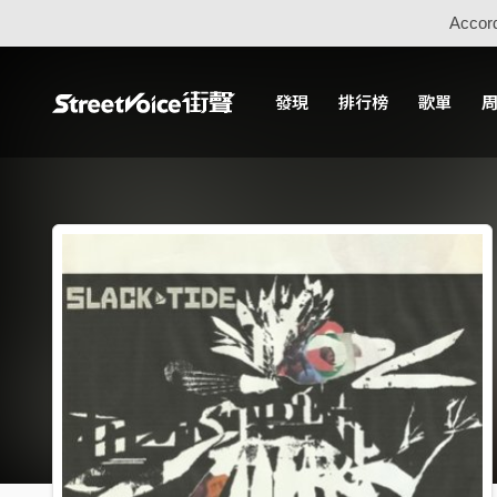
Accord
發現
排行榜
歌單