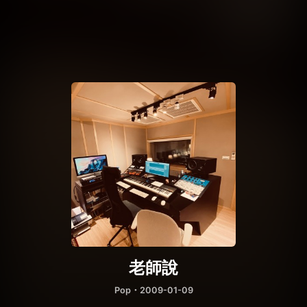
老師說
Pop
・2009-01-09