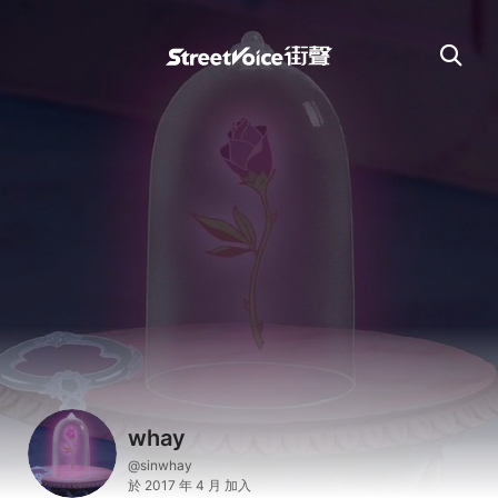
whay
@sinwhay
於 2017 年 4 月 加入