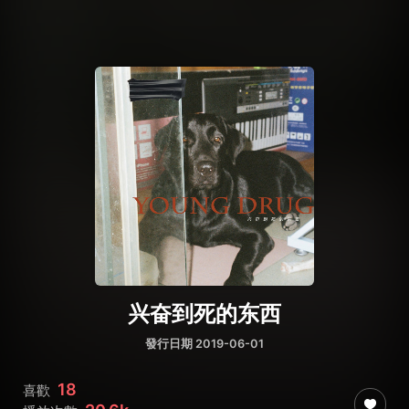
兴奋到死的东西
發行日期 2019-06-01
18
喜歡