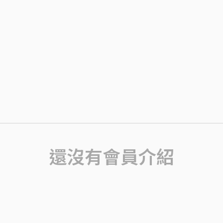
還沒有會員介紹