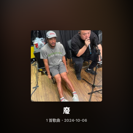
廢
1 首歌曲・2024-10-06