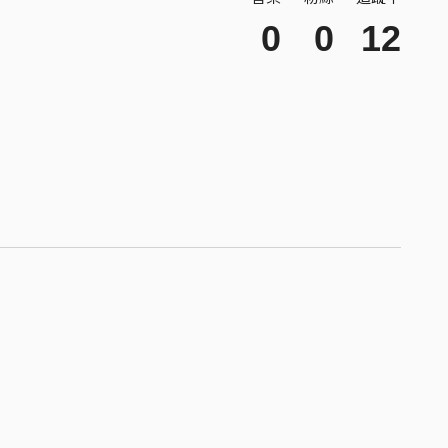
0
0
12